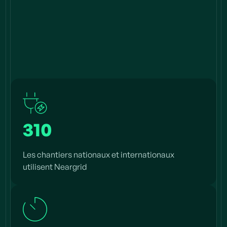
310
Les chantiers nationaux et internationaux
utilisent Neargrid