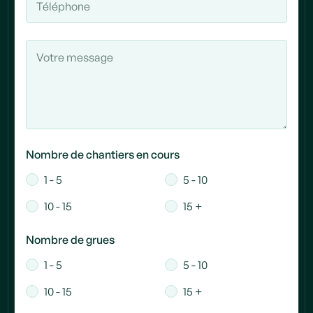
Nombre de chantiers en cours
1 - 5
5 - 10
10 - 15
15 +
Nombre de grues
1 - 5
5 - 10
10 - 15
15 +