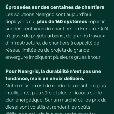
Éprouvées sur des centaines de chantiers
Les solutions Neargrid sont aujourd’hui
déployées sur
plus de 160 systèmes
répartis
sur des centaines de chantiers en Europe. Qu’il
s’agisse de projets urbains, de grands travaux
d’infrastructure, de chantiers à capacité de
réseau limitée ou de projets de grande
envergure impliquant plusieurs grues à tour
Pour Neargrid, la durabilité n’est pas une
tendance, mais un choix délibéré.
Notre mission est de rendre les chantiers plus
intelligents, plus sûrs et plus efficaces sur le
plan énergétique. Sur un marché où les prix du
diesel sont volatils et rendent les coûts