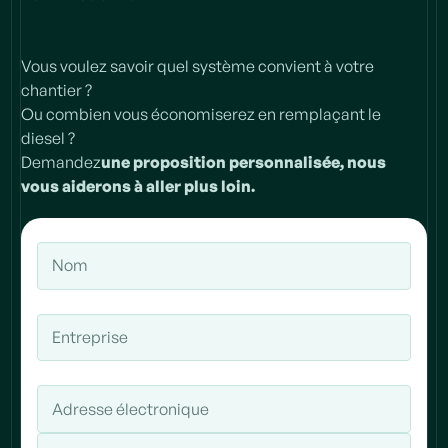
Vous voulez savoir quel système convient à votre
chantier ?
Ou combien vous économiserez en remplaçant le
diesel ?
‍Demandez
une proposition personnalisée, nous
vous aiderons à aller plus loin.