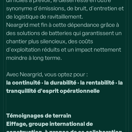
difficiles à prévoir, le diesel reste en outre
synonyme d'émissions, de bruit, d'entretien et
de logistique de ravitaillement.
Neargrid met fin à cette dépendance grâce à
des solutions de batteries qui garantissent un
chantier plus silencieux, des coûts
d'exploitation réduits et un impact nettement
moindre à long terme.
Avec Neargrid, vous optez pour :
la continuité · la durabilité · la rentabilité · la
tranquillité d'esprit opérationnelle
Témoignages de terrain
Eiffage, groupe international de