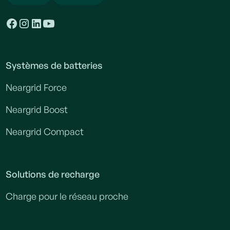
Systèmes de batteries
Neargrid Force
Neargrid Boost
Neargrid Compact
Solutions de recharge
Charge pour le réseau proche