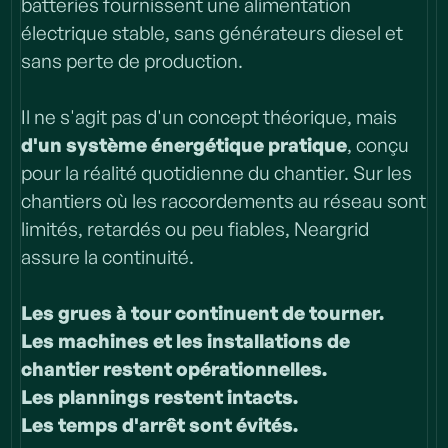
batteries fournissent une alimentation
Parlons-en
électrique stable, sans générateurs diesel et
En savoir plus sur nous
sans perte de production.
Il ne s'agit pas d'un concept théorique, mais
d'un système énergétique pratique
, conçu
pour la réalité quotidienne du chantier. Sur les
chantiers où les raccordements au réseau sont
limités, retardés ou peu fiables, Neargrid
assure la continuité.
‍Les grues à tour continuent de tourner.
Les machines et les installations de
chantier restent opérationnelles.
Les plannings restent intacts.
Les temps d'arrêt sont évités.