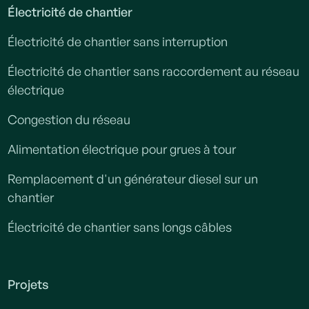
Électricité de chantier
Électricité de chantier sans interruption
Électricité de chantier sans raccordement au réseau
électrique
Congestion du réseau
Alimentation électrique pour grues à tour
Remplacement d'un générateur diesel sur un
chantier
Électricité de chantier sans longs câbles
Projets