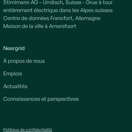
Stirnimann AG – Urnäsch, Suisse - Grue à tour
entièrement électrique dans les Alpes suisses
Centre de données Francfort, Allemagne
Maison de la ville à Amersfoort
Neargrid
À propos de nous
Emplois
Actualités
Connaissances et perspectives
Politique de confidentialité