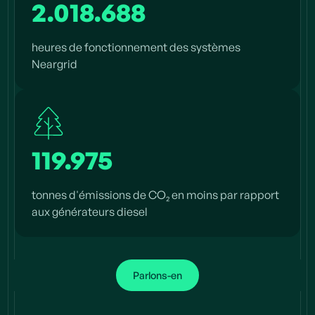
2.018.688
heures de fonctionnement des systèmes
Neargrid
119.975
tonnes d'émissions de CO₂ en moins par rapport
aux générateurs diesel
Parlons-en