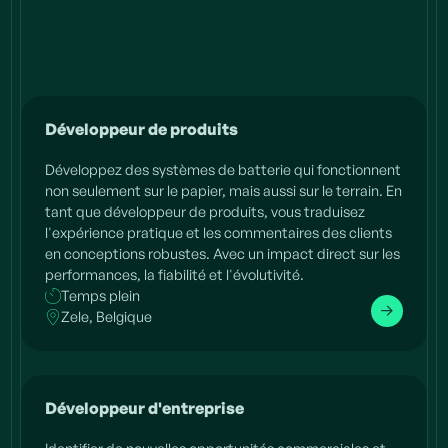
Développeur de produits
Développez des systèmes de batterie qui fonctionnent
non seulement sur le papier, mais aussi sur le terrain. En
tant que développeur de produits, vous traduisez
l'expérience pratique et les commentaires des clients
en conceptions robustes. Avec un impact direct sur les
performances, la fiabilité et l'évolutivité.
Temps plein
Zele, Belgique
Développeur d'entreprise