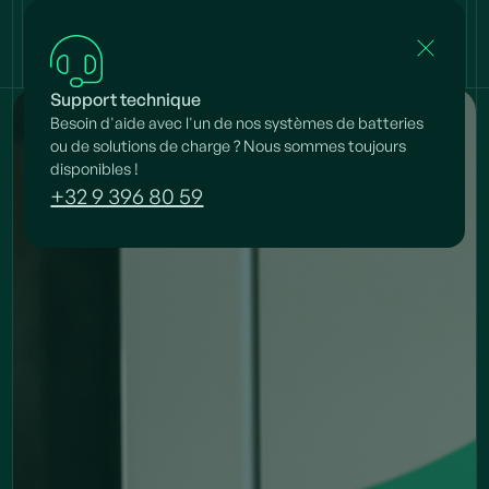
Support technique
Besoin d'aide avec l'un de nos systèmes de batteries
ou de solutions de charge ? Nous sommes toujours
disponibles !
+32 9 396 80 59