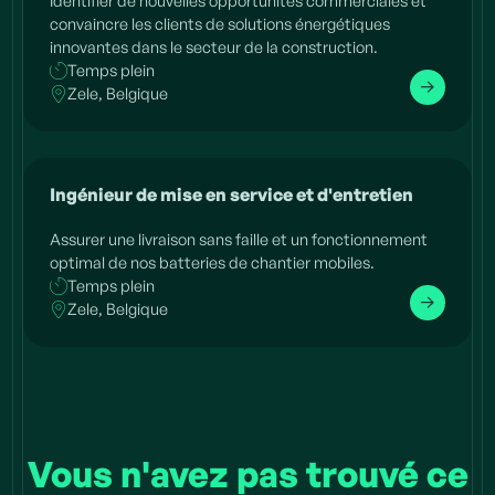
Identifier de nouvelles opportunités commerciales et
convaincre les clients de solutions énergétiques
innovantes dans le secteur de la construction.
Temps plein
Zele, Belgique
Ingénieur de mise en service et d'entretien
Assurer une livraison sans faille et un fonctionnement
optimal de nos batteries de chantier mobiles.
Temps plein
Zele, Belgique
Vous n'avez pas trouvé ce