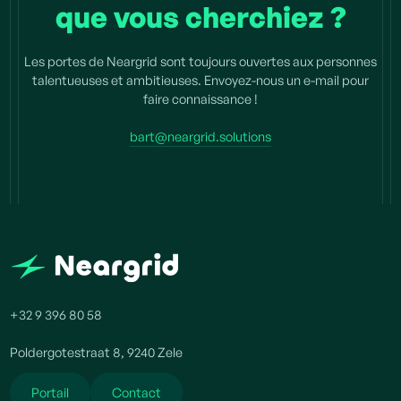
que vous cherchiez ?
Les portes de Neargrid sont toujours ouvertes aux personnes
talentueuses et ambitieuses. Envoyez-nous un e-mail pour
faire connaissance !
bart@neargrid.solutions
+32 9 396 80 58
Poldergotestraat 8, 9240 Zele
Portail
Contact