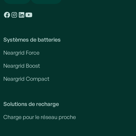
Systèmes de batteries
Neargrid Force
Neargrid Boost
Neargrid Compact
Solutions de recharge
Charge pour le réseau proche